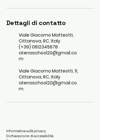
Dettagli di contatto
Viale Giacomo Matteotti,
Cittanova, RC, Italy
(+39) 0612345678
atenaschool20@gmail.co
m
Viale Giacomo Matteotti, 11,
Cittanova, RC, Italy
atenaschool20@gmail.co
m
Informativa sulla privacy
Dichiarazione di accessibilità