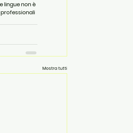
e lingue non è 
professionali 
Mostra tutti